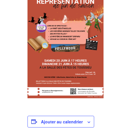
Ajouter au calendrier