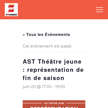
« Tous les Évènements
Cet évènement est passé.
AST Théâtre jeune
: représentation de
fin de saison
juin 20 @ 17:00
-
19:00