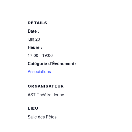
DÉTAILS
Date :
juin 20
Heure :
17:00 - 19:00
Catégorie d’Évènement:
Associations
ORGANISATEUR
AST Théâtre Jeune
LIEU
Salle des Fêtes