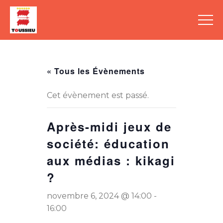
« Tous les Évènements
Cet évènement est passé.
Après-midi jeux de
société: éducation
aux médias : kikagi
?
novembre 6, 2024 @ 14:00
-
16:00