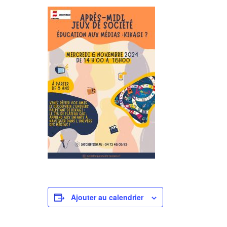
Ajouter au calendrier