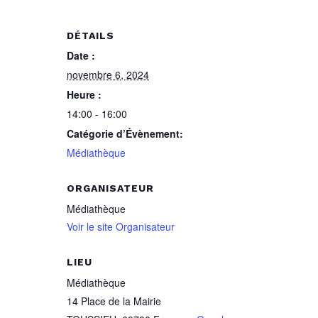
DÉTAILS
Date :
novembre 6, 2024
Heure :
14:00 - 16:00
Catégorie d’Évènement:
Médiathèque
ORGANISATEUR
Médiathèque
Voir le site Organisateur
LIEU
Médiathèque
14 Place de la Mairie