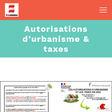
Autorisations
d’urbanisme &
taxes