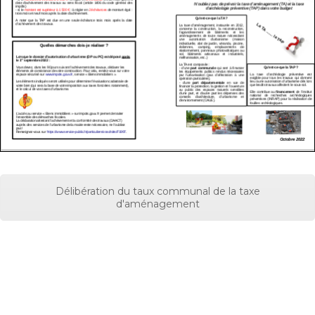
Délibération du taux communal de la taxe
d'aménagement