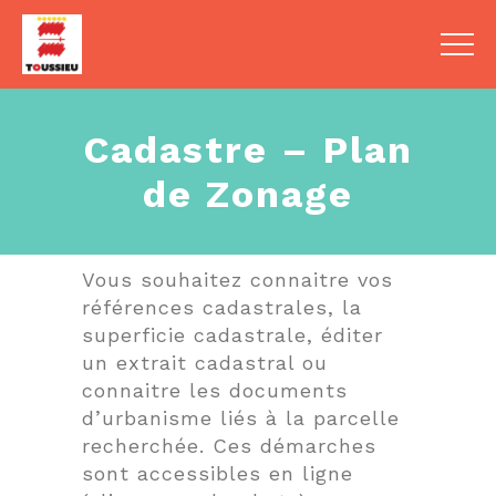
Cadastre – Plan
de Zonage
Vous souhaitez connaitre vos
références cadastrales, la
superficie cadastrale, éditer
un extrait cadastral ou
connaitre les documents
d’urbanisme liés à la parcelle
recherchée. Ces démarches
sont accessibles en ligne