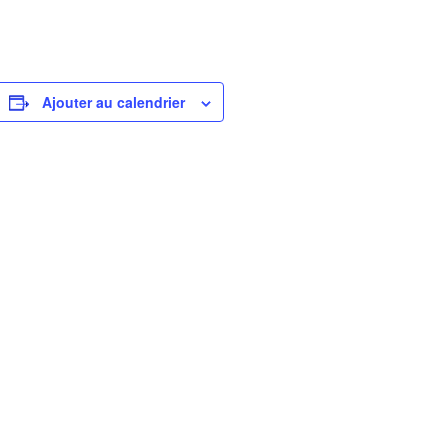
Ajouter au calendrier