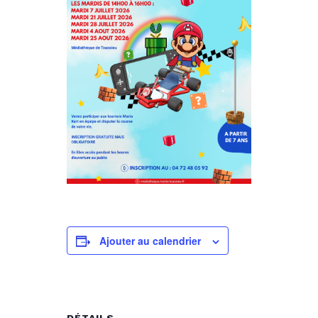
Ajouter au calendrier