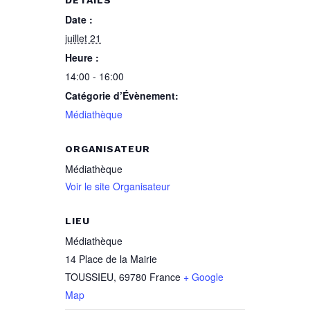
DÉTAILS
Date :
juillet 21
Heure :
14:00 - 16:00
Catégorie d’Évènement:
Médiathèque
ORGANISATEUR
Médiathèque
Voir le site Organisateur
LIEU
Médiathèque
14 Place de la Mairie
TOUSSIEU
,
69780
France
+ Google
Map