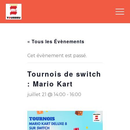
« Tous les Évènements
Cet évènement est passé.
Tournois de switch
: Mario Kart
juillet 21 @ 14:00
-
16:00