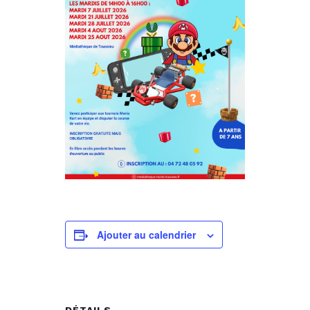
Ajouter au calendrier